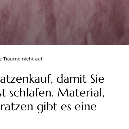
e Träume nicht auf.
atzenkauf, damit Sie
t schlafen. Material,
ratzen gibt es eine