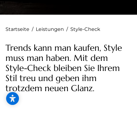
--
Startseite
/
Leistungen
/
Style-Check
Trends kann man kaufen, Style
muss man haben. Mit dem
Style-Check bleiben Sie Ihrem
Stil treu und geben ihm
trotzdem neuen Glanz.